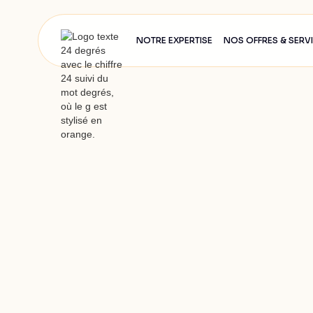
NOTRE EXPERTISE
NOS OFFRES & SERV