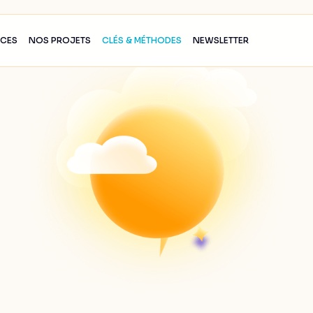
ICES
NOS PROJETS
CLÉS & MÉTHODES
NEWSLETTER