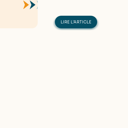
LIRE L'ARTICLE