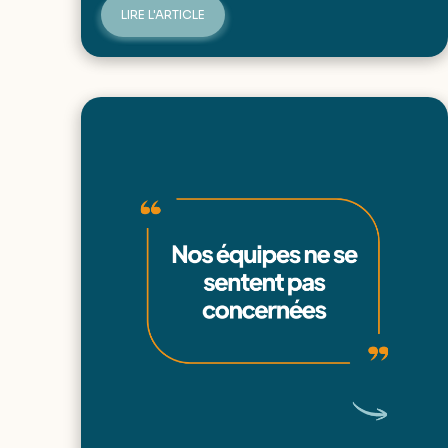
LIRE L'ARTICLE