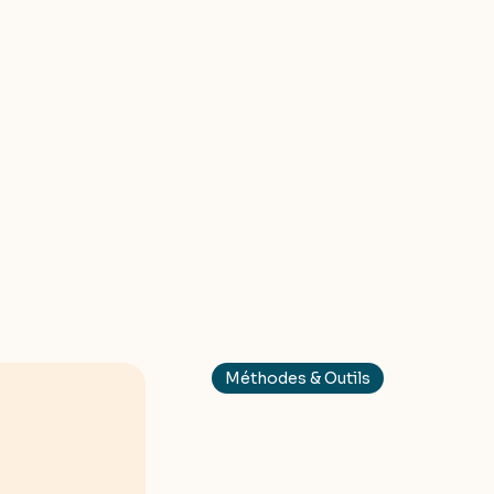
Méthodes & Outils