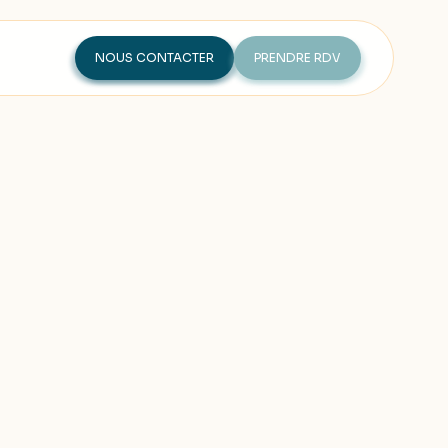
NOUS CONTACTER
PRENDRE RDV