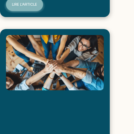
LIRE L'ARTICLE