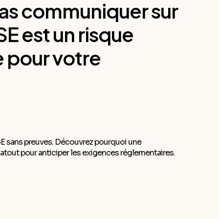
pas communiquer sur
SE est un risque
 pour votre
E sans preuves. Découvrez pourquoi une
tout pour anticiper les exigences réglementaires.