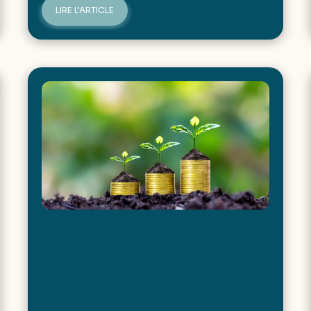
LIRE L'ARTICLE