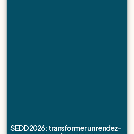
SEDD 2026 : transformer un rendez-