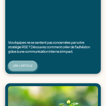
Vos équipes ne se sentent pas concernées par votre
stratégie RSE ? Découvrez comment créer de l’adhésion
grâce à une communication interne à impact.
LIRE L'ARTICLE