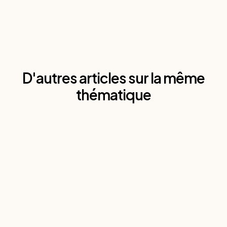
D'autres articles sur la même
thématique