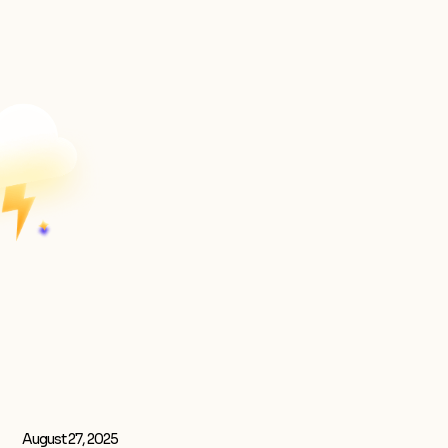
August 27, 2025