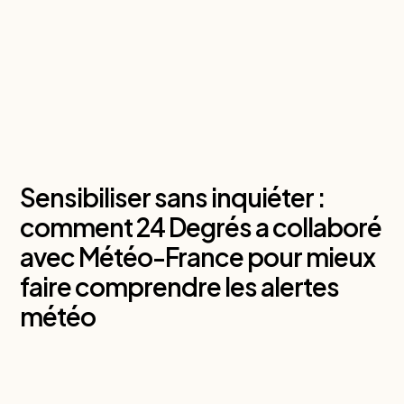
Sensibiliser sans inquiéter :
comment 24 Degrés a collaboré
avec Météo-France pour mieux
faire comprendre les alertes
météo