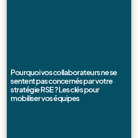
Pourquoi vos collaborateurs ne se
sentent pas concernés par votre
stratégie RSE ? Les clés pour
mobiliser vos équipes