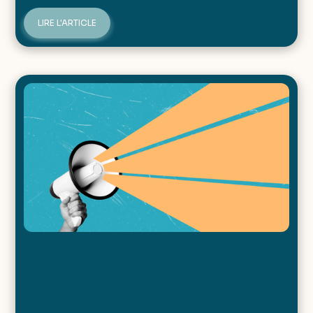
LIRE L'ARTICLE