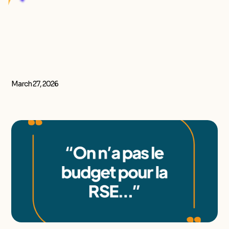
March 27, 2026