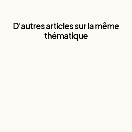
D'autres articles sur la même
thématique