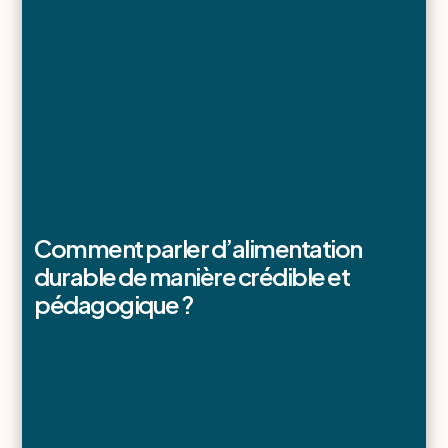
Comment parler d’alimentation
durable de manière crédible et
pédagogique ?