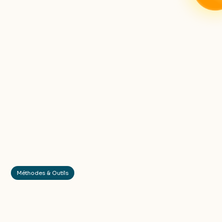
Méthodes & Outils