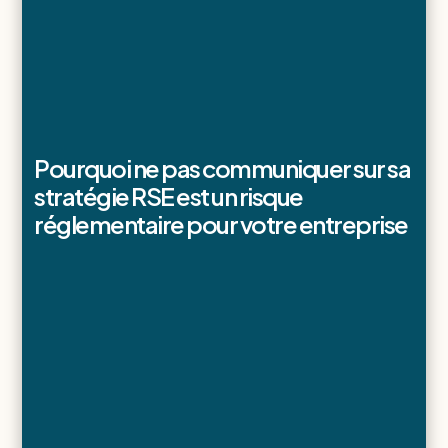
Pourquoi ne pas communiquer sur sa
stratégie RSE est un risque
réglementaire pour votre entreprise