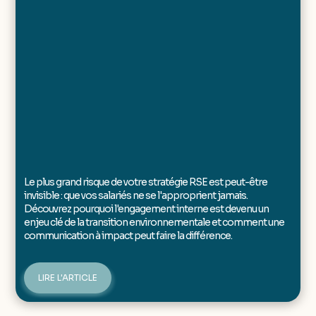
Le plus grand risque de votre stratégie RSE est peut-être
invisible : que vos salariés ne se l'approprient jamais.
Découvrez pourquoi l'engagement interne est devenu un
enjeu clé de la transition environnementale et comment une
communication à impact peut faire la différence.
LIRE L'ARTICLE