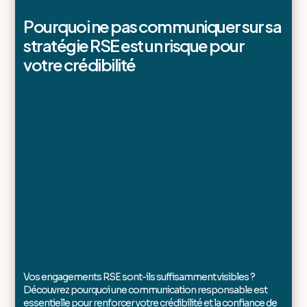
Pourquoi ne pas communiquer sur sa
stratégie RSE est un risque pour
votre crédibilité
Vos engagements RSE sont-ils suffisamment visibles ?
Découvrez pourquoi une communication responsable est
essentielle pour renforcer votre crédibilité et la confiance de