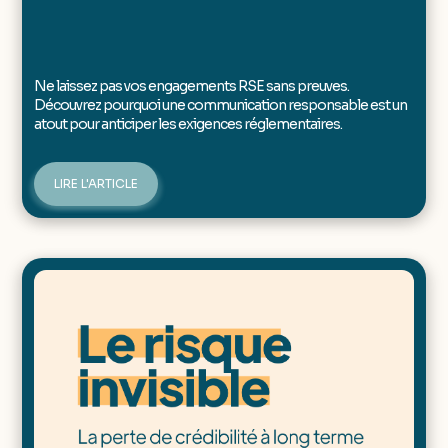
Ne laissez pas vos engagements RSE sans preuves.
Découvrez pourquoi une communication responsable est un
atout pour anticiper les exigences réglementaires.
LIRE L'ARTICLE