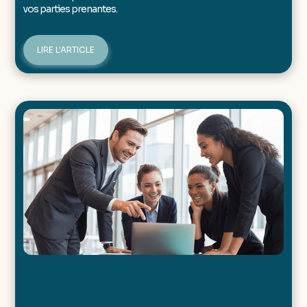
vos parties prenantes.
LIRE L'ARTICLE