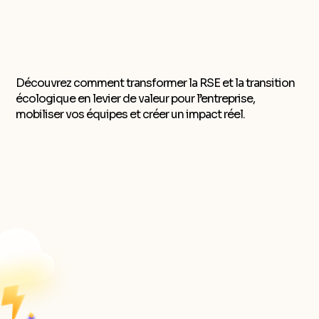
Découvrez comment transformer la RSE et la transition
écologique en levier de valeur pour l’entreprise,
mobiliser vos équipes et créer un impact réel.