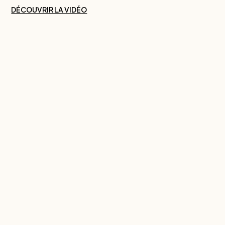
DÉCOUVRIR LA VIDÉO