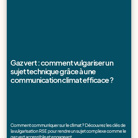
Gaz vert : comment vulgariser un
sujet technique grâce à une
communication climat efficace ?
Comment communiquer sur le climat ? Découvrez les clés de
la vulgarisation RSE pour rendre un sujet complexe comme le
gaz vert accessible et engageant.