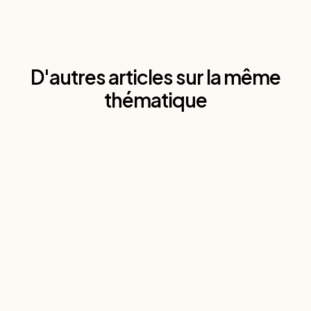
D'autres articles sur la même
thématique