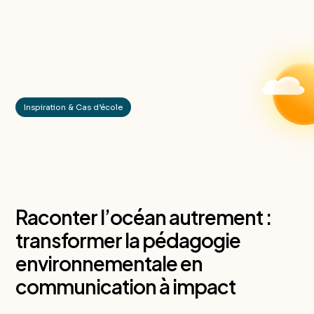
Inspiration & Cas d’école
Raconter l’océan autrement :
transformer la pédagogie
environnementale en
communication à impact