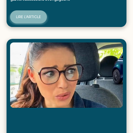
LIRE L'ARTICLE