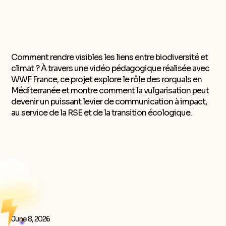
Comment rendre visibles les liens entre biodiversité et
climat ? À travers une vidéo pédagogique réalisée avec
WWF France, ce projet explore le rôle des rorquals en
Méditerranée et montre comment la vulgarisation peut
devenir un puissant levier de communication à impact,
au service de la RSE et de la transition écologique.
June 8, 2026